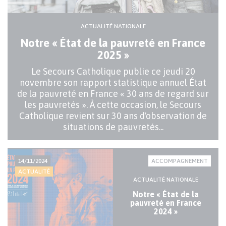
ACTUALITÉ NATIONALE
Notre « État de la pauvreté en France
2025 »
Le Secours Catholique publie ce jeudi 20
novembre son rapport statistique annuel État
de la pauvreté en France « 30 ans de regard sur
les pauvretés ». À cette occasion, le Secours
Catholique revient sur 30 ans d'observation de
situations de pauvretés...
14/11/2024
ACCOMPAGNEMENT
ACTUALITÉ
ACTUALITÉ NATIONALE
Notre « État de la
pauvreté en France
2024 »