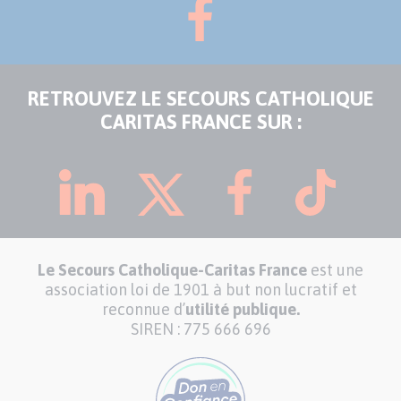
RETROUVEZ LE SECOURS CATHOLIQUE
CARITAS FRANCE SUR :
Le Secours Catholique-Caritas France
est une
association loi de 1901 à but non lucratif et
reconnue d’
utilité publique.
SIREN : 775 666 696